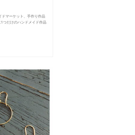
メイドマーケット、手作り作品
に1つだけのハンドメイド作品